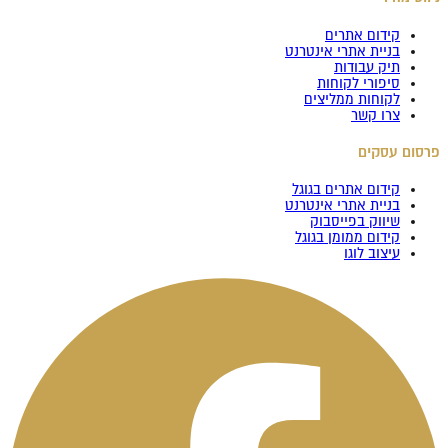
קידום אתרים
בניית אתרי אינטרנט
תיק עבודות
סיפורי לקוחות
לקוחות ממליצים
צרו קשר
פרסום עסקים
קידום אתרים בגוגל
בניית אתרי אינטרנט
שיווק בפייסבוק
קידום ממומן בגוגל
עיצוב לוגו