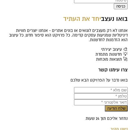
כניסה
בואו נעצב
יחד את העתיד
אנחנו לא רק מעצבים לוגואים או בונים אתרים - אנחנו יוצרים חוויות
דיגיטליות שמניעות עסקים קדימה. כל פרויקט הוא סיפור חדש, כל עיצוב
הוא הזדמנות לחדשנות.
🎨 עיצוב יצירתי
💡 חדשנות מתמדת
🚀 תוצאות מוכחות
צרו עימנו קשר
בואו נדבר על הפרויקט הבא שלכם
שלח הודעה
נחזור אליכם תוך 24 שעות
ניווט מהיר