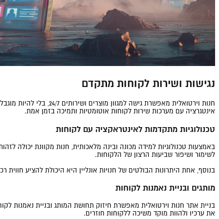
נגישות ושירות לקוחות מתקדם
חנות וירטואלית מאפשרת 
אינטגרציה עם מערכות שירות לקוחות אוטומטיות ותמיכה בזמן אמת.
טכנולוגיות מתקדמות לאינטראקציה עם לקוחות
לשימור ושיפור שביעות הרצון של הלקוחות.
בנוסף, אחת היתרונות הבולטים של חנויות אונליין היא היכולת להציע חווית ר
מותגים ובניית נאמנות לקוחות
בניית אתר חנות וירטואלית מאפשרת חיזוק תחושת המותג ובניית נאמנות לקוח
את ערכיו ולהוות מוקד משיכה ללקוחות חוזרים.