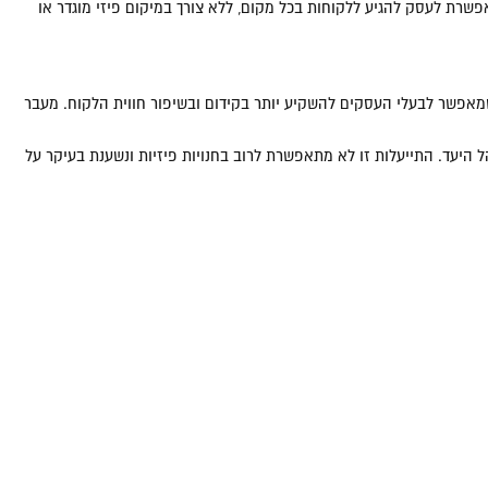
פשרת לעסק להגיע ללקוחות בכל מקום, ללא צורך במיקום פיזי מוגדר או
 שמאפשר לבעלי העסקים להשקיע יותר בקידום ובשיפור חווית הלקוח. מעבר
ל היעד. התייעלות זו לא מתאפשרת לרוב בחנויות פיזיות ונשענת בעיקר על