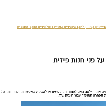
אפ
איפיון קמפיין לינקדאין
איפיון קמפיין בגוגל
איפיון מחקר מתחרים
על פני חנות פיזית
ם את הדילמה האם לפתוח חנות פיזית או להשקיע באפשרות חכמה יותר של בניית
ות הפתרון המועדף עבור העסק שלך.