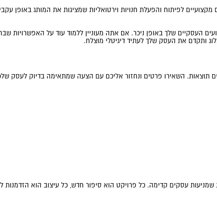
ם מקצועיים לפיתוח והפעלת חנויות וירטואליות שמציגות את המותג באופן עקב
ים העסקיים שלך באופן ניכר. אם אתה מעוניין ללמוד עוד על האפשרויות שבחנו
אים תוצאות. השאירו פרטים ונחזור אליכם עם הצעה שמתאימה בדיוק לעסק שלכ
ות שמניעות עסקים קדימה. כל פרויקט הוא סיפור חדש, כל עיצוב הוא הזדמנות ל