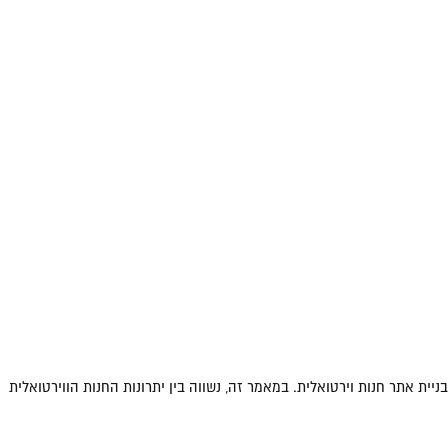
 אתר חנות וירטואלית. במאמר זה, נשווה בין יתרונות החנות הווירטואלית