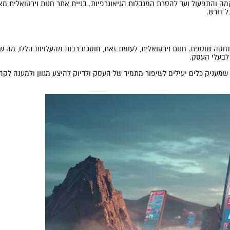
מה והתפעול ועד להסרת המגבלות הגיאוגרפיות. בניית אתר חנות וירטואלית מא
 דורש.
חזוקה שוטפת. חנות וירטואלית, לעומת זאת, חוסכת רבות מהעלויות הללו, מה
 לבעלי העסק.
שמעניק כלים יעילים לשיפור מתמיד של העסק ולדיוק להיצע מגוון ולמענה לקה