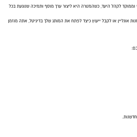
י וממוקד לקהל היעד, כשהמטרה היא ליצור ערך מוסף ותמיכה שנוגעת בכל
ת אונליין או לקבל ייעוץ כיצד לפתח את המותג שלך בדיגיטל, אתה מוזמן
ם:
חדשנות.