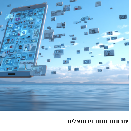
יתרונות חנות וירטואלית