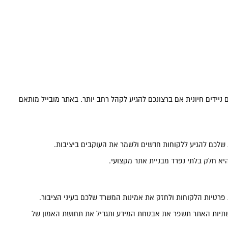
 ניידים חיונית אם ברצונכם להגיע לקהל רחב יותר. באתר מובייל מותאם
ת שלכם להגיע ללקוחות חדשים ולשמר את העוקבים ביציבות.
יא חלק בלתי נפרד מבניית אתר מקצועי.
רטיות הלקוחות ולחזק את אמינות המשרד שלכם בעיני הציבור.
תשתיות האתר תשפר את אבטחת המידע ותגדיל את תחושת האמון של