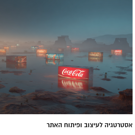
אסטרטגיה לעיצוב ופיתוח האתר