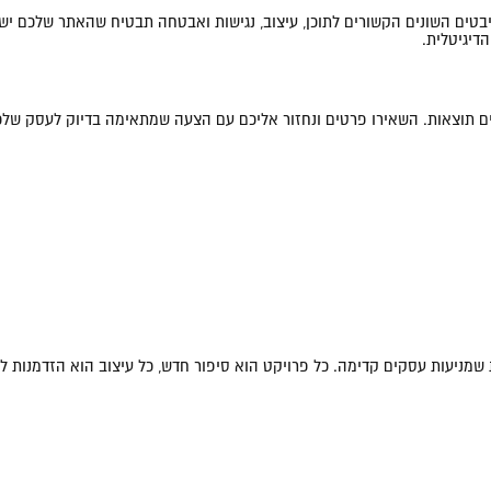
יבטים השונים הקשורים לתוכן, עיצוב, נגישות ואבטחה תבטיח שהאתר שלכם יש
אים תוצאות. השאירו פרטים ונחזור אליכם עם הצעה שמתאימה בדיוק לעסק שלכ
ות שמניעות עסקים קדימה. כל פרויקט הוא סיפור חדש, כל עיצוב הוא הזדמנות ל