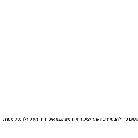
קטים כדי להבטיח שהאתר יציע חוויית משתמש איכותית ומידע רלוונטי. מטרת