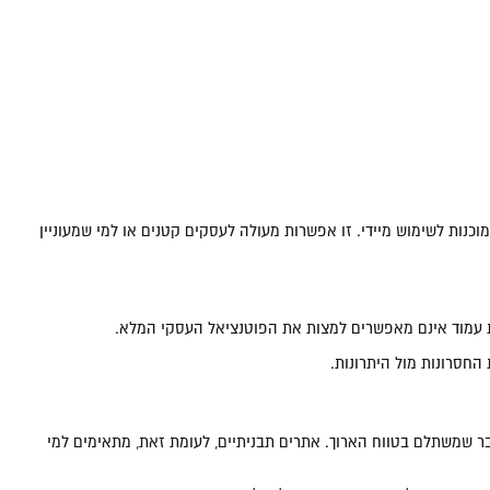
 ומגוון תבניות מוכנות לשימוש מיידי. זו אפשרות מעולה לעסקים קטנים או למי שמעוניין
מות עמוד אינם מאפשרים למצות את הפוטנציאל העסקי המלא.
חסרונות מול היתרונות.
 שמשתלם בטווח הארוך. אתרים תבניתיים, לעומת זאת, מתאימים למי