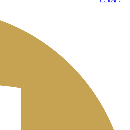
עיצוב לוגו