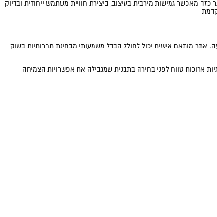
 כזה מאפשר גמישות מירבית בעיצוב, ביצירת חוויית משתמש ייחודית ובדיוק
קדמת.
ה. אתר מותאם אישית יכול לחולל הבדל משמעותי מבחינת תחרותיות בשוק
גיות ארוכות טווח לפני בחירה בתבנית שמגבילה את אפשרויות הצמיחה