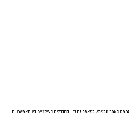
תפק באתר תבניתי. במאמר זה נדון בהבדלים העיקריים בין האפשרויות