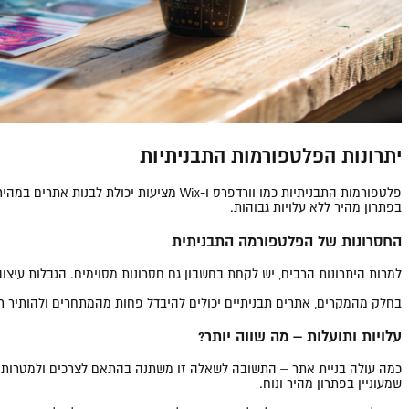
יתרונות הפלטפורמות התבניתיות
פלטפורמות התבניתיות כמו וורדפרס ו-Wix מ
בפתרון מהיר ללא עלויות גבוהות.
החסרונות של הפלטפורמה התבניתית
למרות היתרונות הרבים, יש לקחת בחשבון גם חסרונות מסוימים. הגבלות עיצו
בחלק מהמקרים, אתרים תבניתיים יכולים להיבדל פחות מהמתחרים ולהותיר ר
עלויות ותועלות – מה שווה יותר?
כמה עולה בניית אתר – התשובה לשאלה זו משתנה בהתאם לצרכים ולמטרות ש
שמעוניין בפתרון מהיר ונוח.