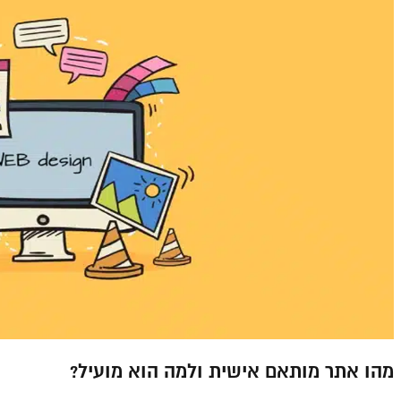
מהו אתר מותאם אישית ולמה הוא מועיל?