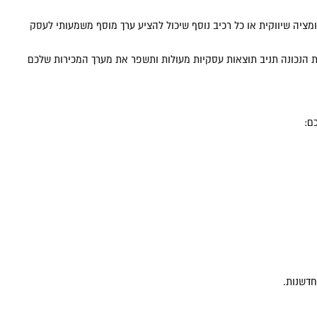
ציה שיווקית או כל רכיב נוסף שיכול להציע ערך מוסף משמעותי לעסק
רת המערכת הנכונה תניב תוצאות עסקיות מעולות ותשפר את מערך המכירות שלכם
ם:
חדשנות.