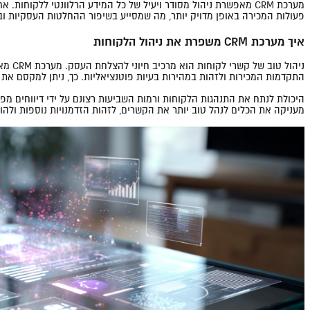
מערכת CRM מאפשרת ניהול מסודר ויעיל של כל המידע הרלוונטי ללק
פעולות המכירה באופן מדויק יותר, מה שמסייע בשיפור ההחלטות העסקיות וב
איך מערכת CRM משפרת את ניהול הלקוחות
ניהו
התקדמות המכירות ולזהות במהירות בעיות פוטנציאליות. כך, ניתן למקסם את
מעניקה את הכלים לנהל טוב יותר את הקשרים, לזהות הזדמנויות נוספות ולהוב