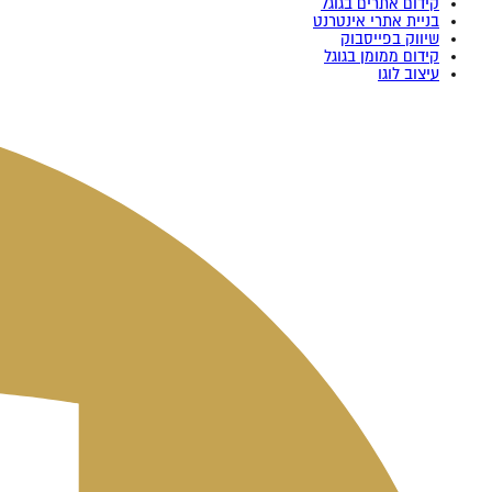
קידום אתרים בגוגל
בניית אתרי אינטרנט
שיווק בפייסבוק
קידום ממומן בגוגל
עיצוב לוגו