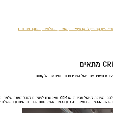
אפ
איפיון קמפיין לינקדאין
איפיון קמפיין בגוגל
איפיון מחקר מתחרים
הגדלת ההכנסות. במאמר זה נדון בכמה מהמפתחות לבחירת הפתרון המושלם לנ