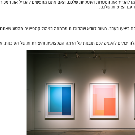
זמן להגדיר את המטרות העסקיות שלכם. האם אתם מחפשים להגדיל את המכירות 
 עם הציפיות שלכם.
הם ביצעו בעבר. חשוב לוודא שהסוכנות מתמחה בניהול קמפיינים מהסוג שאתם
אלה יכולים להעניק לכם תובנות על הרמה המקצועית והיצירתיות של הסוכנות. א