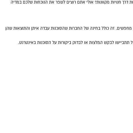
דרך חנויות מקוונות? אולי אתם רוצים לשפר את הנוכחות שלכם במדיה
 מחפשים. זה כולל בחינה של החברות שהסוכנות עבדה איתן והתוצאות שהן
ל תתביישו לבקש המלצות או לבדוק ביקורות על הסוכנות באינטרנט.