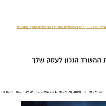
אפ
איפיון קמפיין לינקדאין
איפיון קמפיין בגוגל
איפיון מחקר מתחרים
ת המשרד הנכון לעסק שלך
ך הרבה אפשרויות זמינות, איך אפשר לדעת שאתם בוחרים את המשרד הנכון שי