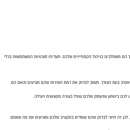
ך הם משתלבים בניהול הקמפיינים שלכם. תעדיפו סוכנויות המשתמשות בכלי
ריאטיב בעת הצורך. חשוב לבדוק את רמת השירות שהם מציעים והאם הם
ו לכם ביטחון שהעסק שלכם טופל בצורה מקצועית ויעילה.
, לכן זה חיוני לבדוק שהם עומדים בתקציב שלכם ומציעים את מה שאתם