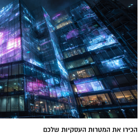
הכירו את המטרות העסקיות שלכם