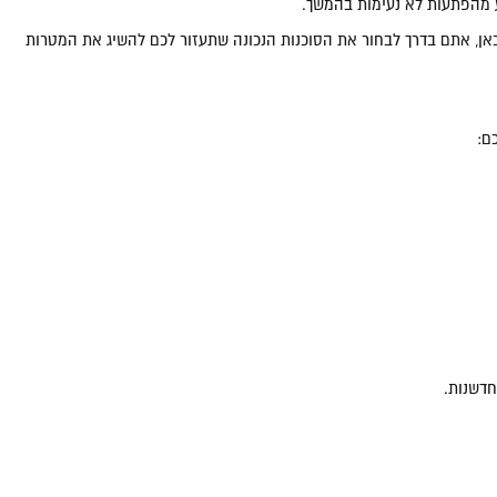
ע מהפתעות לא נעימות בהמשך.
אן, אתם בדרך לבחור את הסוכנות הנכונה שתעזור לכם להשיג את המטרות
ם:
חדשנות.