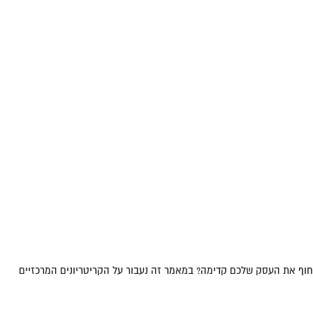
דחוף את העסק שלכם קדימה? במאמר זה נעבור על הקריטריונים המרכזיים