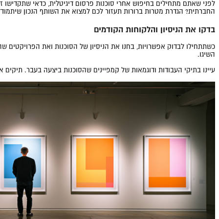
לפני שאתם מתחילים בחיפוש אחרי סוכנות פרסום דיגיטלית, כדאי שתקדישו 
החברתית? הגדרת מטרות ברורות תעזור לכם למצוא את השותף הנכון שיתמודד
בדקו את הניסיון והלקוחות הקודמים
כשתתחילו לבדוק אפשרויות, בחנו את הניסיון של הסוכנות ואת הפרויקטים ש
השיגו.
עיינו בתיקי העבודות ודוגמאות של קמפיינים שהסוכנות ביצעה בעבר. תיקים 