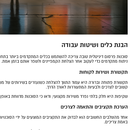
הבנת כלים ושיטות עבודה
סוכנות פרסום דיגיטלית טובה צריכה להשתמש בכלים המתקדמים ביותר בתחום 
ניתוח מתקדמים כדי לעקוב אחר הצלחת הקמפיינים ולשפר אותם בזמן אמת.
תקשורת ושירות לקוחות
תקשורת פתוחה וברורה היא עמוד התווך להצלחה כשנעזרים בשירותים של משרד
קשובים לצרכים ולבעיות המתעוררות לאורך הדרך.
שקיפות היא חלק בלתי נפרד משירות מקצועי; ודאו כי הסוכנות מדווחת באופן
הערכת תקציבים והתאמה לצרכים
אחד מהשלבים החשובים הוא לבדוק את התקציבים המוצעים על ידי הסוכנויות ה
באמת צריכים.