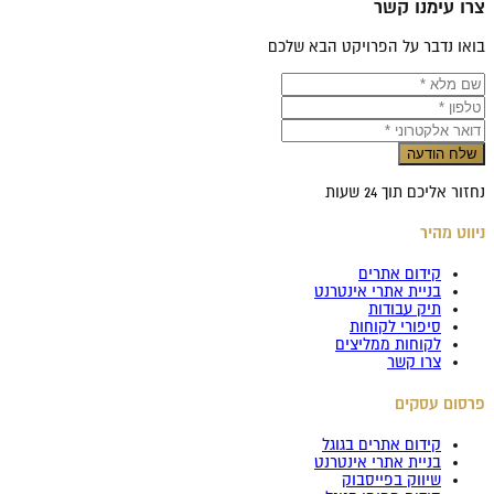
צרו עימנו קשר
בואו נדבר על הפרויקט הבא שלכם
שלח הודעה
נחזור אליכם תוך 24 שעות
ניווט מהיר
קידום אתרים
בניית אתרי אינטרנט
תיק עבודות
סיפורי לקוחות
לקוחות ממליצים
צרו קשר
פרסום עסקים
קידום אתרים בגוגל
בניית אתרי אינטרנט
שיווק בפייסבוק